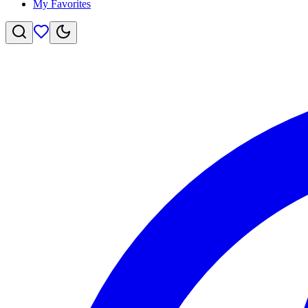
My Favorites