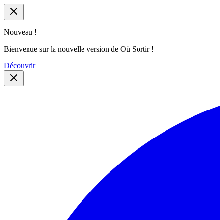
Nouveau !
Bienvenue sur la nouvelle version de Où Sortir !
Découvrir