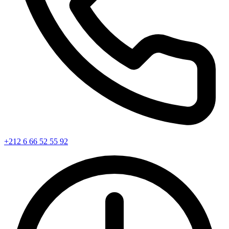
+212 6 66 52 55 92