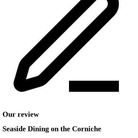
Our review
Seaside Dining on the Corniche