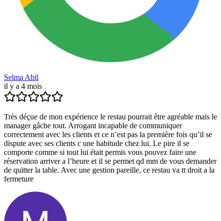
Selma Abil
il y a 4 mois
Très déçue de mon expérience le restau pourrait être agréable mais le
manager gâche tout. Arrogant incapable de communiquer
correctement avec les clients et ce n’est pas la première fois qu’il se
dispute avec ses clients c une habitude chez lui. Le pire il se
comporte comme si tout lui était permis vous pouvez faire une
réservation arriver a l’heure et il se permet qd mm de vous demander
de quitter la table. Avec une gestion pareille, ce restau va tt droit a la
fermeture