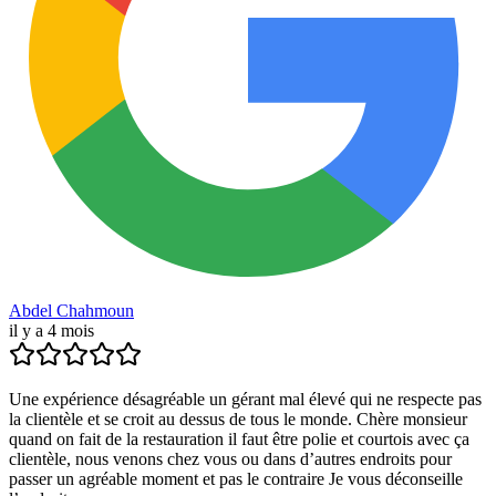
Abdel Chahmoun
il y a 4 mois
Une expérience désagréable un gérant mal élevé qui ne respecte pas
la clientèle et se croit au dessus de tous le monde. Chère monsieur
quand on fait de la restauration il faut être polie et courtois avec ça
clientèle, nous venons chez vous ou dans d’autres endroits pour
passer un agréable moment et pas le contraire Je vous déconseille