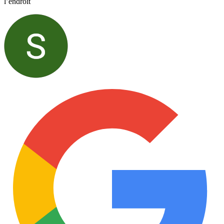
l’endroit