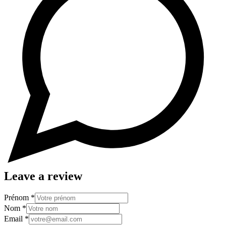
Leave a review
Prénom
*
Nom
*
Email
*