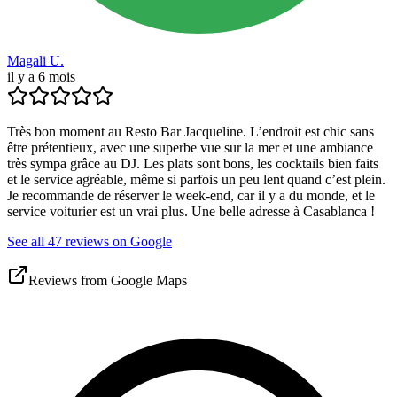
Magali U.
il y a 6 mois
Très bon moment au Resto Bar Jacqueline. L’endroit est chic sans
être prétentieux, avec une superbe vue sur la mer et une ambiance
très sympa grâce au DJ. Les plats sont bons, les cocktails bien faits
et le service agréable, même si parfois un peu lent quand c’est plein.
Je recommande de réserver le week-end, car il y a du monde, et le
service voiturier est un vrai plus. Une belle adresse à Casablanca !
See all 47 reviews on Google
Reviews from Google Maps