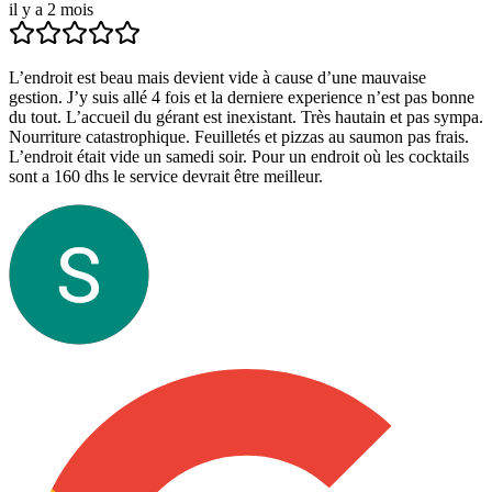
il y a 2 mois
L’endroit est beau mais devient vide à cause d’une mauvaise
gestion. J’y suis allé 4 fois et la derniere experience n’est pas bonne
du tout. L’accueil du gérant est inexistant. Très hautain et pas sympa.
Nourriture catastrophique. Feuilletés et pizzas au saumon pas frais.
L’endroit était vide un samedi soir. Pour un endroit où les cocktails
sont a 160 dhs le service devrait être meilleur.