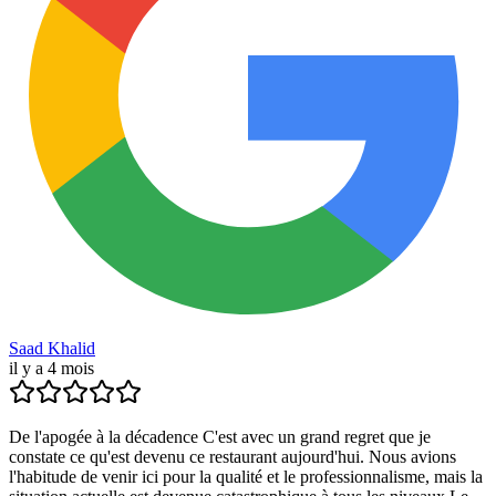
Saad Khalid
il y a 4 mois
De l'apogée à la décadence C'est avec un grand regret que je
constate ce qu'est devenu ce restaurant aujourd'hui. Nous avions
l'habitude de venir ici pour la qualité et le professionnalisme, mais la