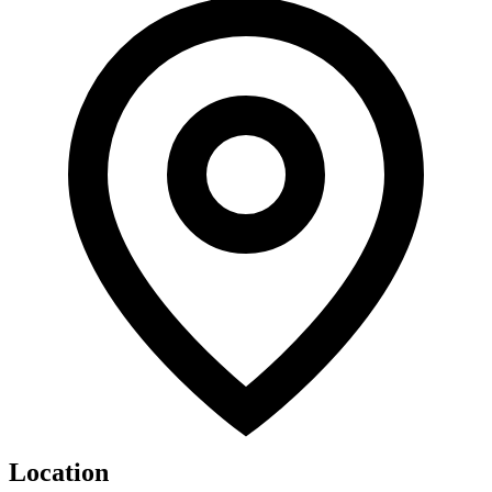
Location