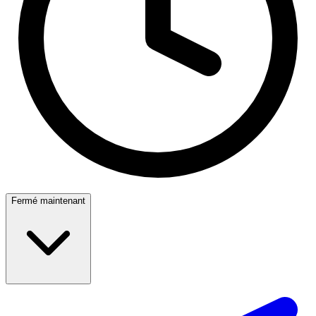
Fermé maintenant