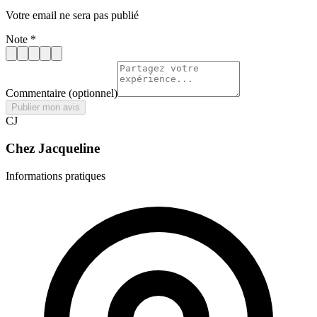
Votre email ne sera pas publié
Note
*
Commentaire
(optionnel)
Publier mon avis
CJ
Chez Jacqueline
Informations pratiques