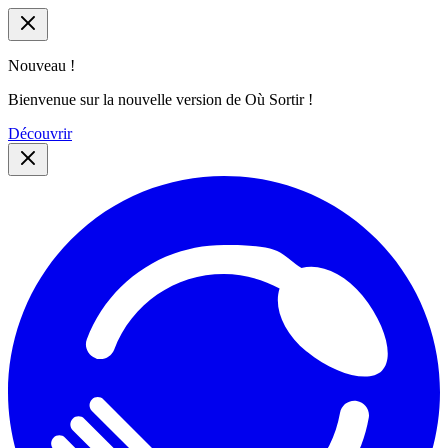
Nouveau !
Bienvenue sur la nouvelle version de Où Sortir !
Découvrir