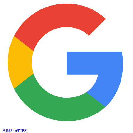
Anas Sentissi