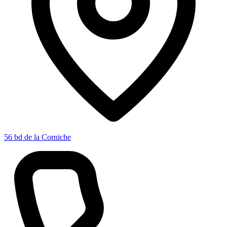
56 bd de la Corniche