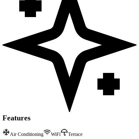
Features
Air Conditioning
WiFi
Terrace