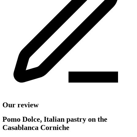
Our review
Pomo Dolce, Italian pastry on the
Casablanca Corniche