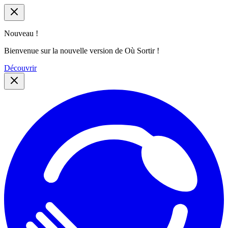
Nouveau !
Bienvenue sur la nouvelle version de Où Sortir !
Découvrir