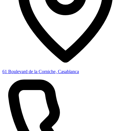
61 Boulevard de la Corniche, Casablanca