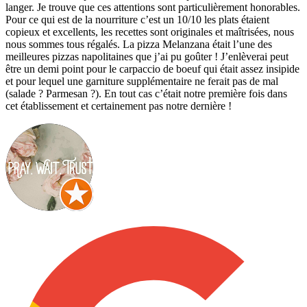
langer. Je trouve que ces attentions sont particulièrement honorables.
Pour ce qui est de la nourriture c’est un 10/10 les plats étaient
copieux et excellents, les recettes sont originales et maîtrisées, nous
nous sommes tous régalés. La pizza Melanzana était l’une des
meilleures pizzas napolitaines que j’ai pu goûter ! J’enlèverai peut
être un demi point pour le carpaccio de boeuf qui était assez insipide
et pour lequel une garniture supplémentaire ne ferait pas de mal
(salade ? Parmesan ?). En tout cas c’était notre première fois dans
cet établissement et certainement pas notre dernière !