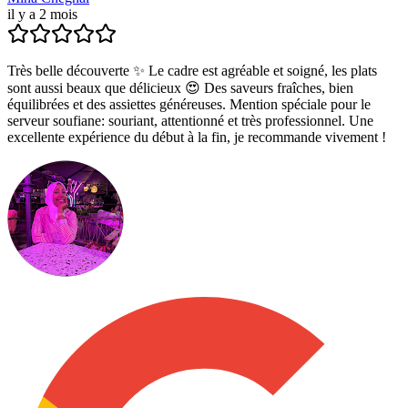
il y a 2 mois
Très belle découverte ✨ Le cadre est agréable et soigné, les plats
sont aussi beaux que délicieux 😍 Des saveurs fraîches, bien
équilibrées et des assiettes généreuses. Mention spéciale pour le
serveur soufiane: souriant, attentionné et très professionnel. Une
excellente expérience du début à la fin, je recommande vivement !