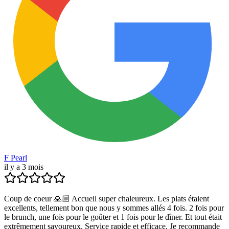
F Pearl
il y a 3 mois
Coup de coeur 🙏🏼 Accueil super chaleureux. Les plats étaient
excellents, tellement bon que nous y sommes allés 4 fois. 2 fois pour
le brunch, une fois pour le goûter et 1 fois pour le dîner. Et tout était
extrêmement savoureux. Service rapide et efficace. Je recommande