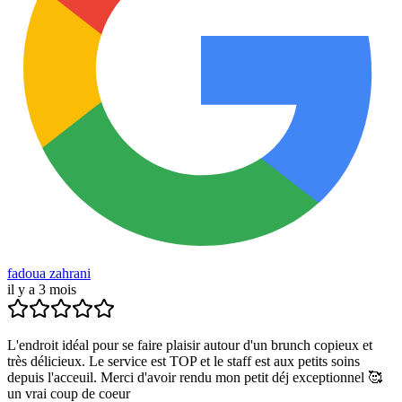
fadoua zahrani
il y a 3 mois
L'endroit idéal pour se faire plaisir autour d'un brunch copieux et
très délicieux. Le service est TOP et le staff est aux petits soins
depuis l'acceuil. Merci d'avoir rendu mon petit déj exceptionnel 🥰
un vrai coup de coeur