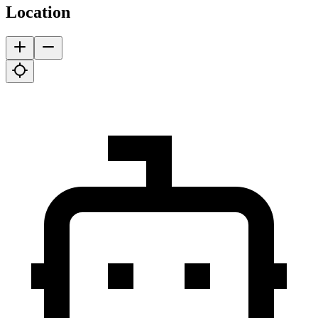
Location