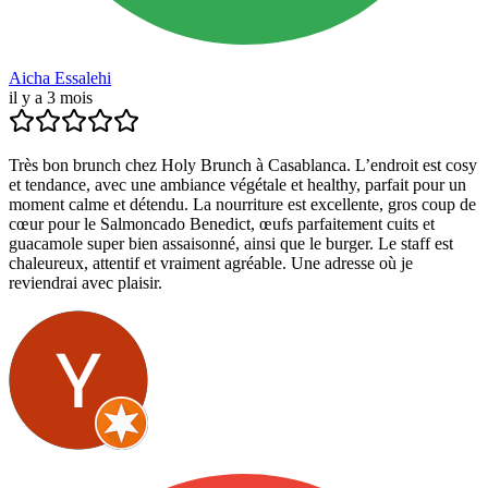
Aicha Essalehi
il y a 3 mois
Très bon brunch chez Holy Brunch à Casablanca. L’endroit est cosy
et tendance, avec une ambiance végétale et healthy, parfait pour un
moment calme et détendu. La nourriture est excellente, gros coup de
cœur pour le Salmoncado Benedict, œufs parfaitement cuits et
guacamole super bien assaisonné, ainsi que le burger. Le staff est
chaleureux, attentif et vraiment agréable. Une adresse où je
reviendrai avec plaisir.