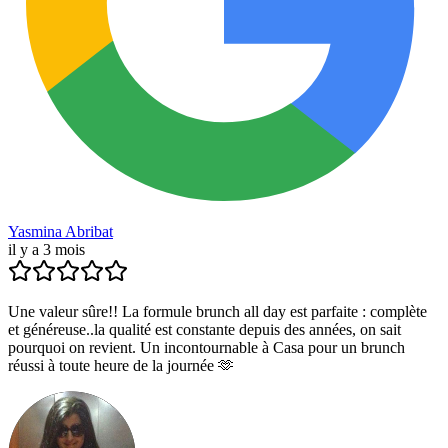
Yasmina Abribat
il y a 3 mois
Une valeur sûre!! La formule brunch all day est parfaite : complète
et généreuse..la qualité est constante depuis des années, on sait
pourquoi on revient. Un incontournable à Casa pour un brunch
réussi à toute heure de la journée 🫶