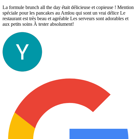
La formule brunch all the day était délicieuse et copieuse ! Mention
spéciale pour les pancakes au Amlou qui sont un vrai délice Le
restaurant est très beau et agréable Les serveurs sont adorables et
aux petits soins À tester absolument!