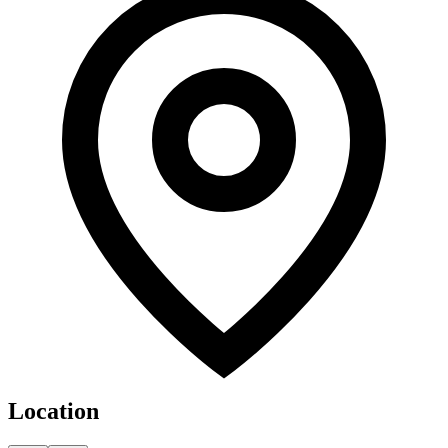
Location