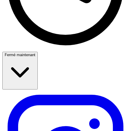
Fermé maintenant