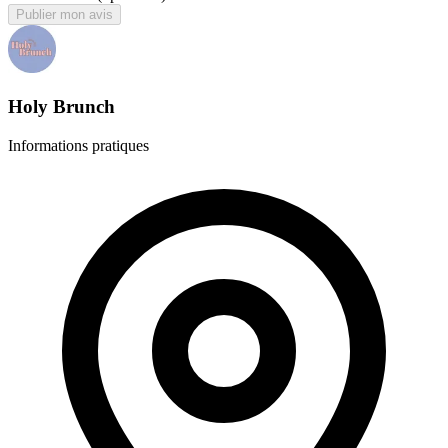
Publier mon avis
Holy Brunch
Informations pratiques