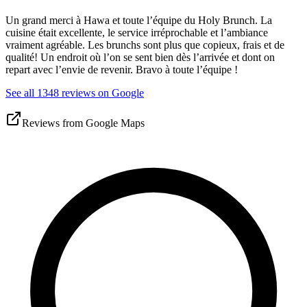
Un grand merci à Hawa et toute l’équipe du Holy Brunch. La
cuisine était excellente, le service irréprochable et l’ambiance
vraiment agréable. Les brunchs sont plus que copieux, frais et de
qualité! Un endroit où l’on se sent bien dès l’arrivée et dont on
repart avec l’envie de revenir. Bravo à toute l’équipe !
See all 1348 reviews on Google
Reviews from Google Maps