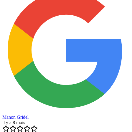
Manon Gridel
il y a 8 mois