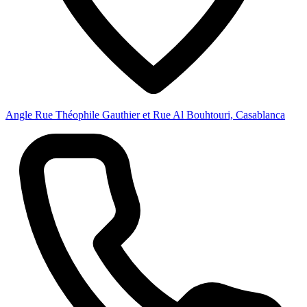
Angle Rue Théophile Gauthier et Rue Al Bouhtouri, Casablanca