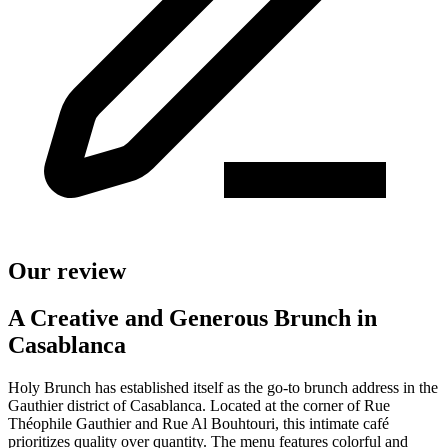
Our review
A Creative and Generous Brunch in
Casablanca
Holy Brunch has established itself as the go-to brunch address in the
Gauthier district of Casablanca. Located at the corner of Rue
Théophile Gauthier and Rue Al Bouhtouri, this intimate café
prioritizes quality over quantity. The menu features colorful and