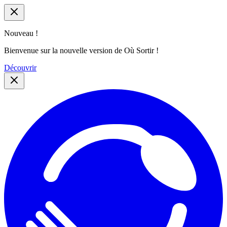
Nouveau !
Bienvenue sur la nouvelle version de Où Sortir !
Découvrir