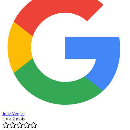
Julie Verges
il y a 2 mois