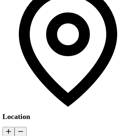
Location