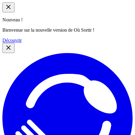
Nouveau !
Bienvenue sur la nouvelle version de Où Sortir !
Découvrir