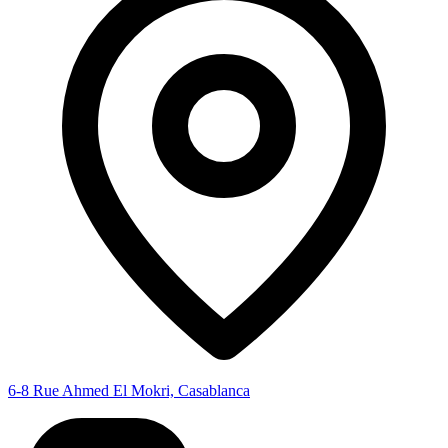
6-8 Rue Ahmed El Mokri, Casablanca