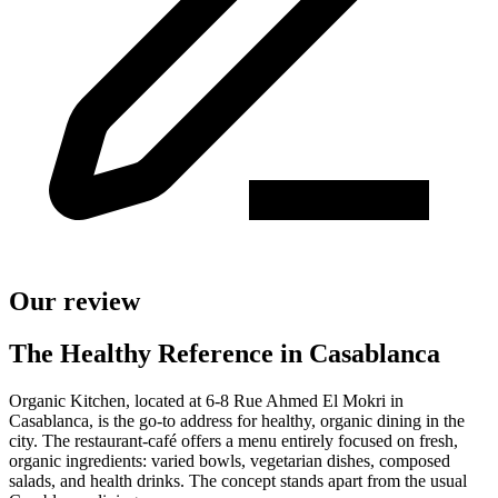
Our review
The Healthy Reference in Casablanca
Organic Kitchen, located at 6-8 Rue Ahmed El Mokri in
Casablanca, is the go-to address for healthy, organic dining in the
city. The restaurant-café offers a menu entirely focused on fresh,
organic ingredients: varied bowls, vegetarian dishes, composed
salads, and health drinks. The concept stands apart from the usual