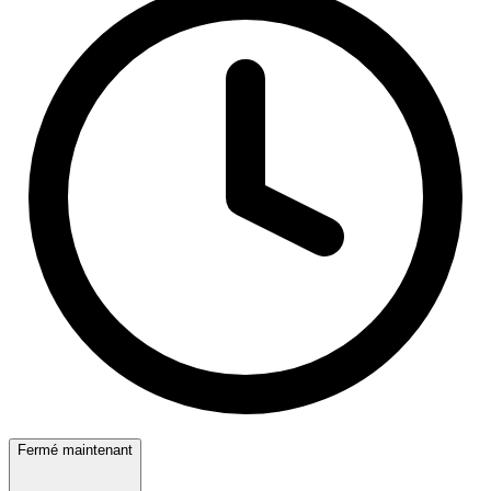
Fermé maintenant