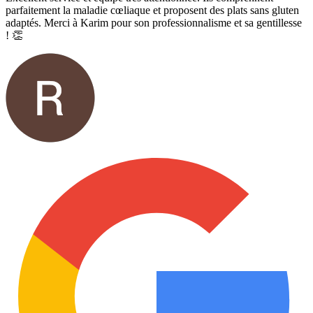
parfaitement la maladie cœliaque et proposent des plats sans gluten
adaptés. Merci à Karim pour son professionnalisme et sa gentillesse
! 👏