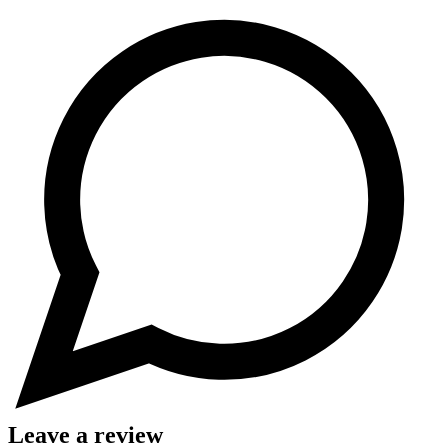
Leave a review