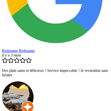
Redouane Redouane
il y a 3 mois
Des plats sains et délicieux ! Service impeccable ! Je reviendrai sans
hésiter.