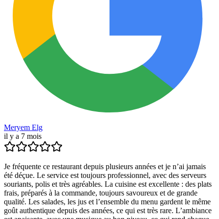
Meryem Elg
il y a 7 mois
Je fréquente ce restaurant depuis plusieurs années et je n’ai jamais
été déçue. Le service est toujours professionnel, avec des serveurs
souriants, polis et très agréables. La cuisine est excellente : des plats
frais, préparés à la commande, toujours savoureux et de grande
qualité. Les salades, les jus et l’ensemble du menu gardent le même
goût authentique depuis des années, ce qui est très rare. L’ambiance