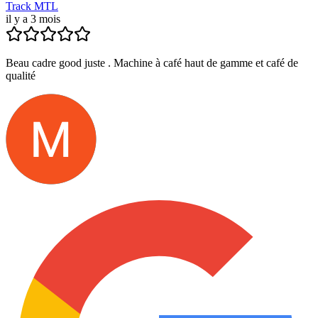
Track MTL
il y a 3 mois
Beau cadre good juste . Machine à café haut de gamme et café de
qualité