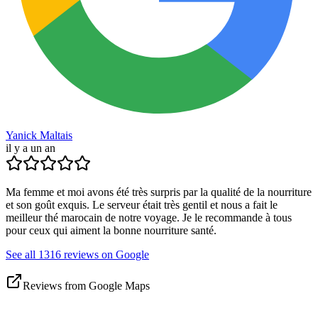
Yanick Maltais
il y a un an
Ma femme et moi avons été très surpris par la qualité de la nourriture
et son goût exquis. Le serveur était très gentil et nous a fait le
meilleur thé marocain de notre voyage. Je le recommande à tous
pour ceux qui aiment la bonne nourriture santé.
See all 1316 reviews on Google
Reviews from Google Maps