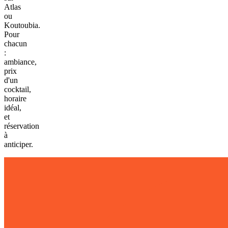
Atlas
ou
Koutoubia.
Pour
chacun
:
ambiance,
prix
d'un
cocktail,
horaire
idéal,
et
réservation
à
anticiper.