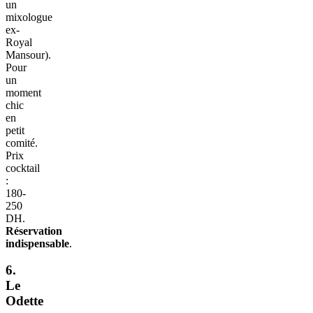
un
mixologue
ex-
Royal
Mansour).
Pour
un
moment
chic
en
petit
comité.
Prix
cocktail
:
180-
250
DH.
Réservation
indispensable
.
6.
Le
Odette