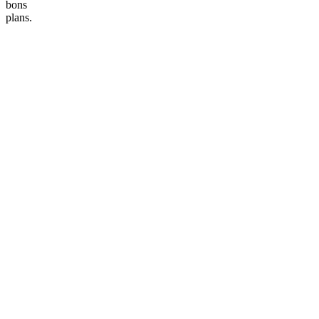
bons
plans.