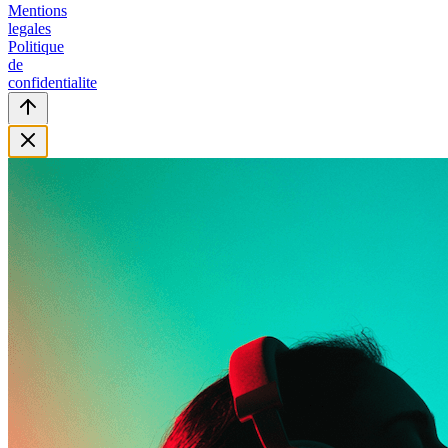
Mentions
legales
Politique
de
confidentialite