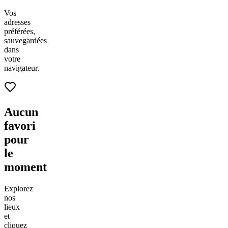
Vos
adresses
préférées,
sauvegardées
dans
votre
navigateur.
Aucun
favori
pour
le
moment
Explorez
nos
lieux
et
cliquez