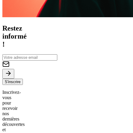
Restez
informé
!
S'inscrire
Inscrivez-
vous
pour
recevoir
nos
dernières
découvertes
et