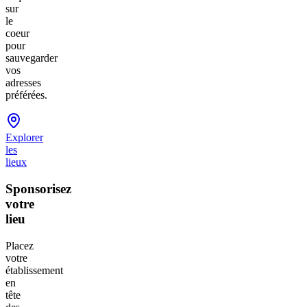
sur
le
coeur
pour
sauvegarder
vos
adresses
préférées.
Explorer
les
lieux
Sponsorisez
votre
lieu
Placez
votre
établissement
en
tête