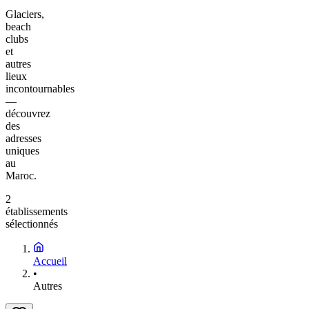
Glaciers,
beach
clubs
et
autres
lieux
incontournables
—
découvrez
des
adresses
uniques
au
Maroc.
2
établissements
sélectionnés
Accueil
•
Autres