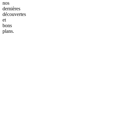
nos
dernières
découvertes
et
bons
plans.