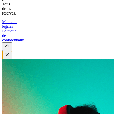
Tous
droits
reserves.
Mentions
legales
Politique
de
confidentialite