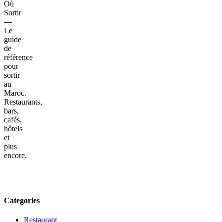
Où
Sortir
—
Le
guide
de
référence
pour
sortir
au
Maroc.
Restaurants,
bars,
cafés,
hôtels
et
plus
encore.
Categories
Restaurant