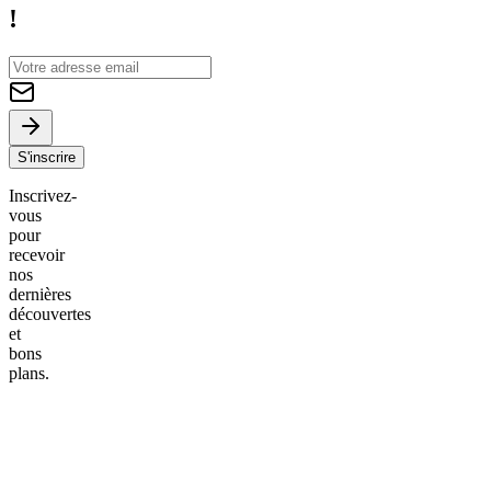
!
S'inscrire
Inscrivez-
vous
pour
recevoir
nos
dernières
découvertes
et
bons
plans.