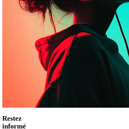
Restez
informé