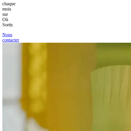
chaque
mois
sur
Où
Sortir.
Nous
contacter