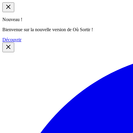
Nouveau !
Bienvenue sur la nouvelle version de Où Sortir !
Découvrir