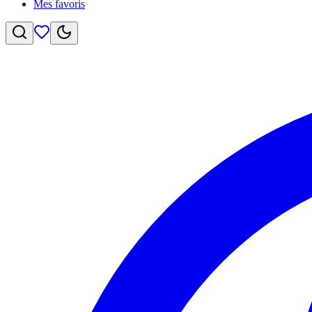
Mes favoris