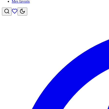
Mes favoris