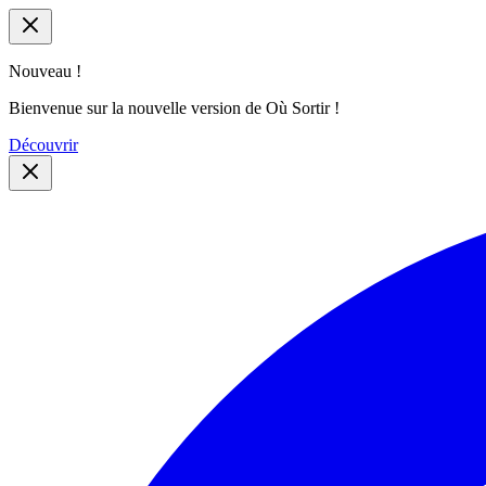
Nouveau !
Bienvenue sur la nouvelle version de Où Sortir !
Découvrir