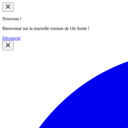
Nouveau !
Bienvenue sur la nouvelle version de Où Sortir !
Découvrir