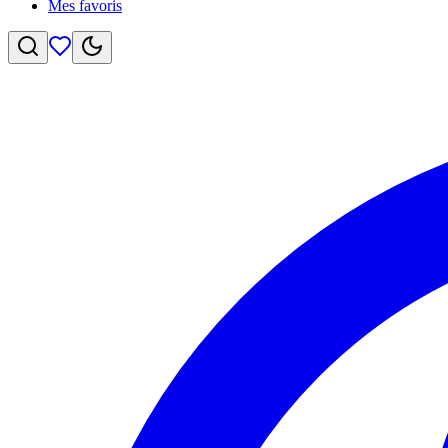
Mes favoris