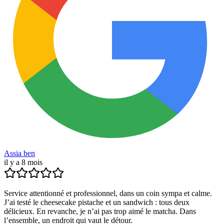
Assia ben
il y a 8 mois
Service attentionné et professionnel, dans un coin sympa et calme.
J’ai testé le cheesecake pistache et un sandwich : tous deux
délicieux. En revanche, je n’ai pas trop aimé le matcha. Dans
l’ensemble, un endroit qui vaut le détour.