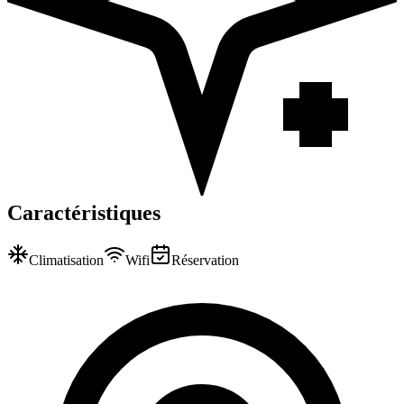
Caractéristiques
Climatisation
Wifi
Réservation