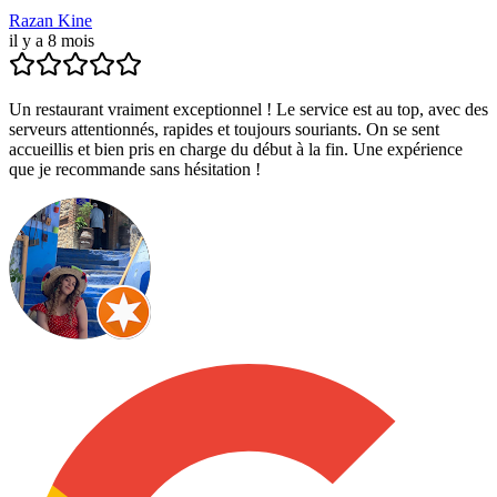
Razan Kine
il y a 8 mois
Un restaurant vraiment exceptionnel ! Le service est au top, avec des
serveurs attentionnés, rapides et toujours souriants. On se sent
accueillis et bien pris en charge du début à la fin. Une expérience
que je recommande sans hésitation !