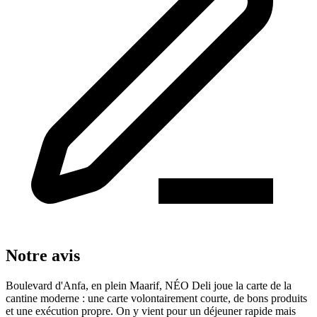
Notre avis
Boulevard d'Anfa, en plein Maarif, NÉO Deli joue la carte de la
cantine moderne : une carte volontairement courte, de bons produits
et une exécution propre. On y vient pour un déjeuner rapide mais