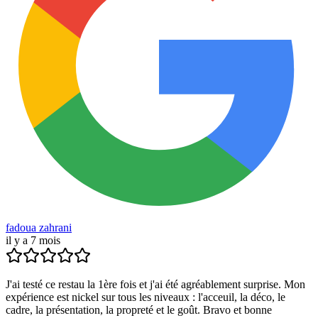
fadoua zahrani
il y a 7 mois
J'ai testé ce restau la 1ère fois et j'ai été agréablement surprise. Mon
expérience est nickel sur tous les niveaux : l'acceuil, la déco, le
cadre, la présentation, la propreté et le goût. Bravo et bonne