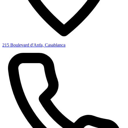
215 Boulevard d'Anfa, Casablanca