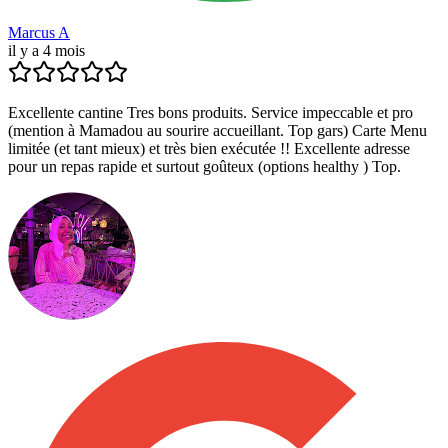
Marcus A
il y a 4 mois
Excellente cantine Tres bons produits. Service impeccable et pro
(mention à Mamadou au sourire accueillant. Top gars) Carte Menu
limitée (et tant mieux) et très bien exécutée !! Excellente adresse
pour un repas rapide et surtout goûteux (options healthy ) Top.