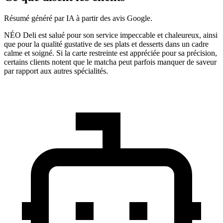
Résumé généré par IA à partir des avis Google.
NÉO Deli est salué pour son service impeccable et chaleureux, ainsi
que pour la qualité gustative de ses plats et desserts dans un cadre
calme et soigné. Si la carte restreinte est appréciée pour sa précision,
certains clients notent que le matcha peut parfois manquer de saveur
par rapport aux autres spécialités.