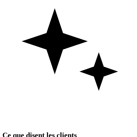
Ce que disent les clients