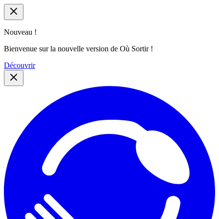
Nouveau !
Bienvenue sur la nouvelle version de Où Sortir !
Découvrir