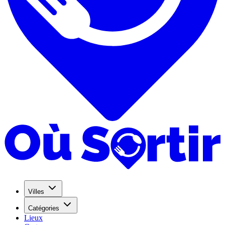
Villes
Catégories
Lieux