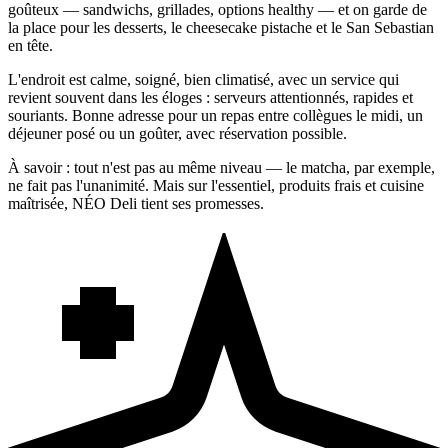
goûteux — sandwichs, grillades, options healthy — et on garde de
la place pour les desserts, le cheesecake pistache et le San Sebastian
en tête.
L'endroit est calme, soigné, bien climatisé, avec un service qui
revient souvent dans les éloges : serveurs attentionnés, rapides et
souriants. Bonne adresse pour un repas entre collègues le midi, un
déjeuner posé ou un goûter, avec réservation possible.
À savoir : tout n'est pas au même niveau — le matcha, par exemple,
ne fait pas l'unanimité. Mais sur l'essentiel, produits frais et cuisine
maîtrisée, NÉO Deli tient ses promesses.