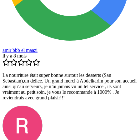
amir bbb el maazi
il y a 8 mois
La nourriture était super bonne surtout les desserts (San
Sebastian),un délice. Un grand merci à Abdelkarim pour son accueil
ainsi qu’au serveurs, je n’ai jamais vu un tel service , ils sont
vraiment au petit soin, je vous le recommande à 1000% . Je
reviendrais avec grand plaisir!!!