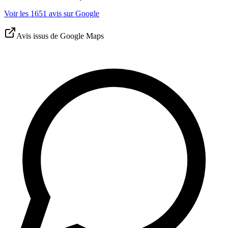
Voir les 1651 avis sur Google
Avis issus de Google Maps