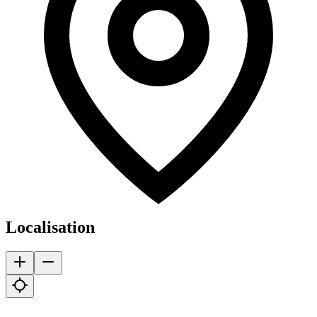
Localisation