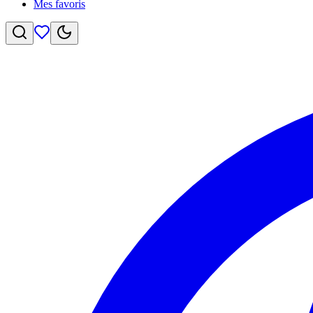
Mes favoris