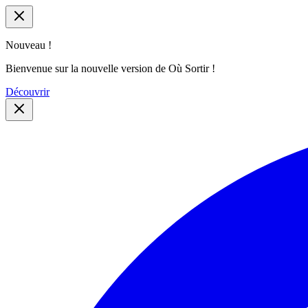
Nouveau !
Bienvenue sur la nouvelle version de Où Sortir !
Découvrir