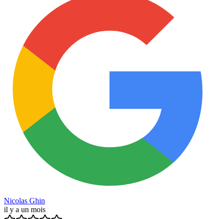
Nicolas Ghin
il y a un mois