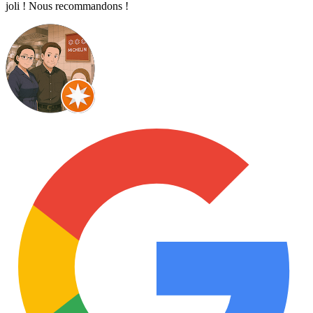
joli ! Nous recommandons !