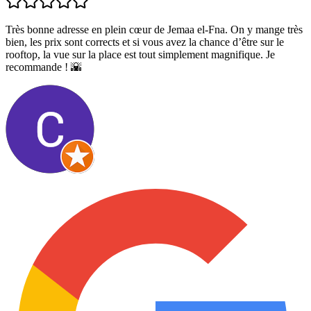
Très bonne adresse en plein cœur de Jemaa el-Fna. On y mange très
bien, les prix sont corrects et si vous avez la chance d’être sur le
rooftop, la vue sur la place est tout simplement magnifique. Je
recommande ! 🌇