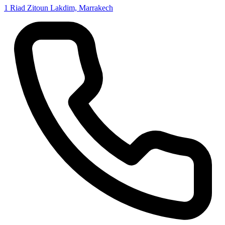
1 Riad Zitoun Lakdim, Marrakech