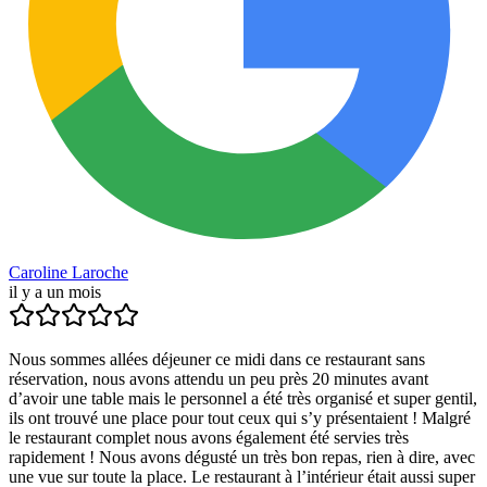
Caroline Laroche
il y a un mois
Nous sommes allées déjeuner ce midi dans ce restaurant sans
réservation, nous avons attendu un peu près 20 minutes avant
d’avoir une table mais le personnel a été très organisé et super gentil,
ils ont trouvé une place pour tout ceux qui s’y présentaient ! Malgré
le restaurant complet nous avons également été servies très
rapidement ! Nous avons dégusté un très bon repas, rien à dire, avec
une vue sur toute la place. Le restaurant à l’intérieur était aussi super