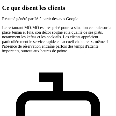
Ce que disent les clients
Résumé généré par IA à partir des avis Google.
Le restaurant MÖ-MÖ est très prisé pour sa situation centrale sur la
place Jemaa el-Fna, son décor soigné et la qualité de ses plats,
notamment les keftas et les cocktails. Les clients apprécient
particulièrement le service rapide et l'accueil chaleureux, même si
l'absence de réservation entraîne parfois des temps d'attente
importants, surtout aux heures de pointe.