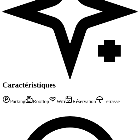
Caractéristiques
Parking
Rooftop
Wifi
Réservation
Terrasse