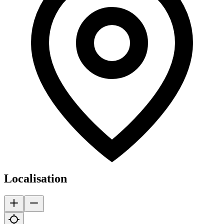
Localisation