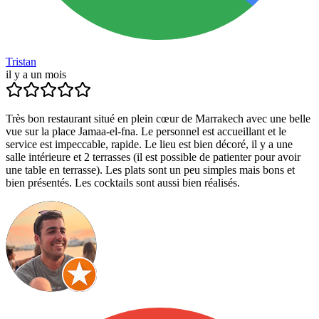
Tristan
il y a un mois
Très bon restaurant situé en plein cœur de Marrakech avec une belle
vue sur la place Jamaa-el-fna. Le personnel est accueillant et le
service est impeccable, rapide. Le lieu est bien décoré, il y a une
salle intérieure et 2 terrasses (il est possible de patienter pour avoir
une table en terrasse). Les plats sont un peu simples mais bons et
bien présentés. Les cocktails sont aussi bien réalisés.