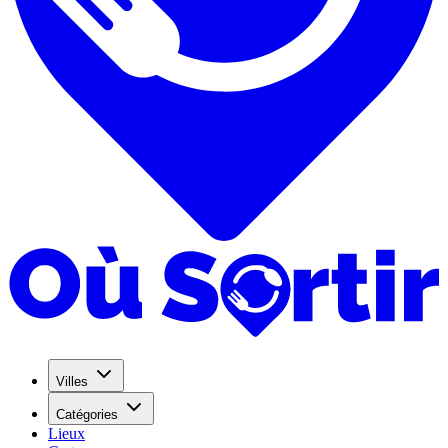
Villes
Catégories
Lieux