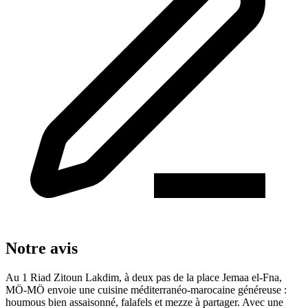
Notre avis
Au 1 Riad Zitoun Lakdim, à deux pas de la place Jemaa el-Fna,
MÖ-MÖ envoie une cuisine méditerranéo-marocaine généreuse :
houmous bien assaisonné, falafels et mezze à partager. Avec une