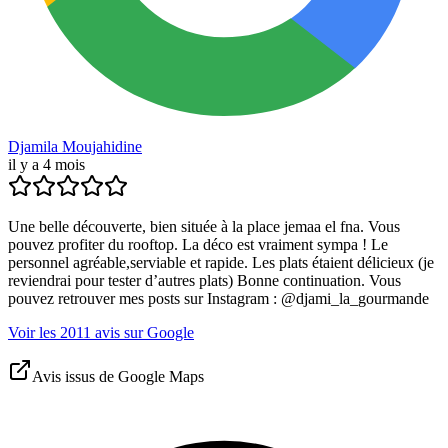
Djamila Moujahidine
il y a 4 mois
Une belle découverte, bien située à la place jemaa el fna. Vous
pouvez profiter du rooftop. La déco est vraiment sympa ! Le
personnel agréable,serviable et rapide. Les plats étaient délicieux (je
reviendrai pour tester d’autres plats) Bonne continuation. Vous
pouvez retrouver mes posts sur Instagram : @djami_la_gourmande
Voir les 2011 avis sur Google
Avis issus de Google Maps