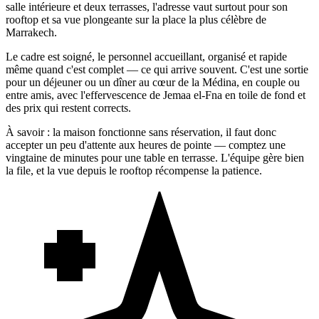
salle intérieure et deux terrasses, l'adresse vaut surtout pour son
rooftop et sa vue plongeante sur la place la plus célèbre de
Marrakech.
Le cadre est soigné, le personnel accueillant, organisé et rapide
même quand c'est complet — ce qui arrive souvent. C'est une sortie
pour un déjeuner ou un dîner au cœur de la Médina, en couple ou
entre amis, avec l'effervescence de Jemaa el-Fna en toile de fond et
des prix qui restent corrects.
À savoir : la maison fonctionne sans réservation, il faut donc
accepter un peu d'attente aux heures de pointe — comptez une
vingtaine de minutes pour une table en terrasse. L'équipe gère bien
la file, et la vue depuis le rooftop récompense la patience.