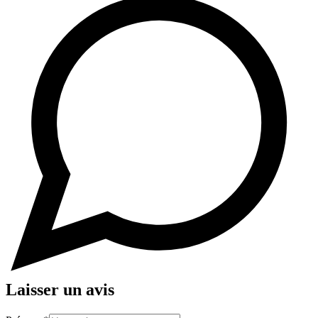
Laisser un avis