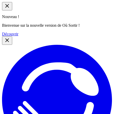
Nouveau !
Bienvenue sur la nouvelle version de Où Sortir !
Découvrir