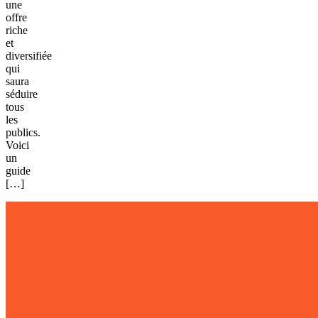
une
offre
riche
et
diversifiée
qui
saura
séduire
tous
les
publics.
Voici
un
guide
[…]