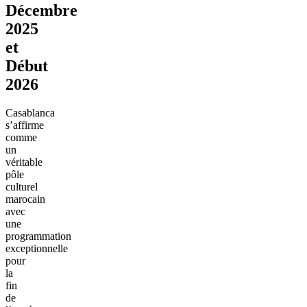
Décembre
2025
et
Début
2026
Casablanca
s’affirme
comme
un
véritable
pôle
culturel
marocain
avec
une
programmation
exceptionnelle
pour
la
fin
de