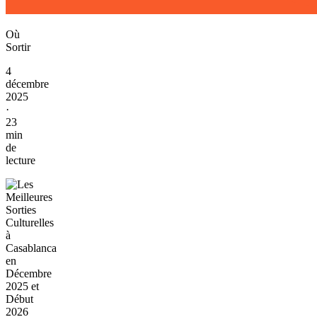
Où
Sortir
4
décembre
2025
·
23
min
de
lecture