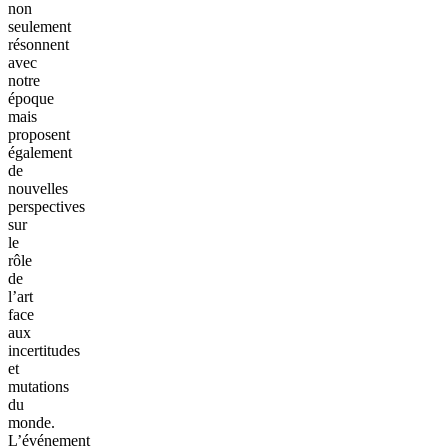
non
seulement
résonnent
avec
notre
époque
mais
proposent
également
de
nouvelles
perspectives
sur
le
rôle
de
l’art
face
aux
incertitudes
et
mutations
du
monde.
L’événement