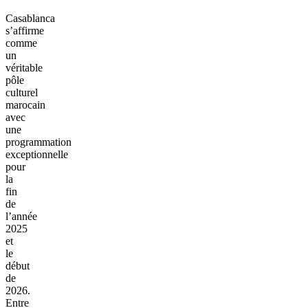
Casablanca
s’affirme
comme
un
véritable
pôle
culturel
marocain
avec
une
programmation
exceptionnelle
pour
la
fin
de
l’année
2025
et
le
début
de
2026.
Entre