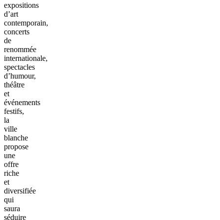
expositions
d’art
contemporain,
concerts
de
renommée
internationale,
spectacles
d’humour,
théâtre
et
événements
festifs,
la
ville
blanche
propose
une
offre
riche
et
diversifiée
qui
saura
séduire