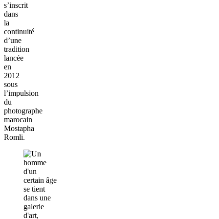
s’inscrit
dans
la
continuité
d’une
tradition
lancée
en
2012
sous
l’impulsion
du
photographe
marocain
Mostapha
Romli.