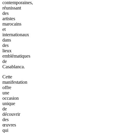
contemporaines,
réunissant
des
artistes
marocains
et
internationaux
dans
des
lieux
emblématiques
de
Casablanca.
Cette
manifestation
offre
une
occasion
unique
de
découvrir
des
œuvres
qui