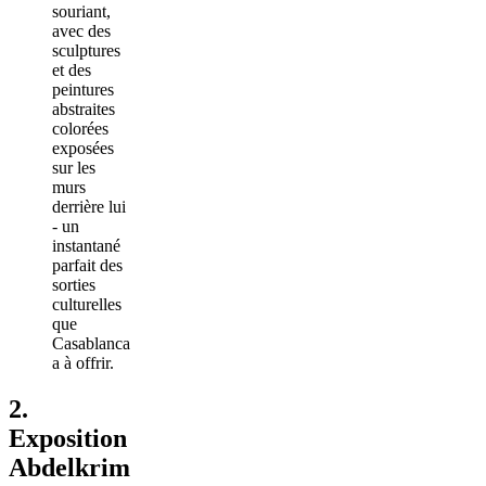
2.
Exposition
Abdelkrim