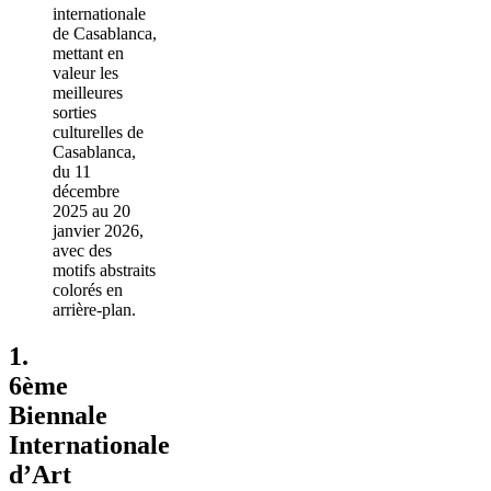
1.
6ème
Biennale
Internationale
d’Art