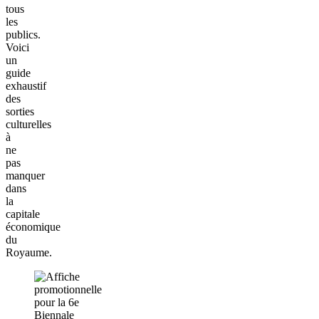
tous
les
publics.
Voici
un
guide
exhaustif
des
sorties
culturelles
à
ne
pas
manquer
dans
la
capitale
économique
du
Royaume.