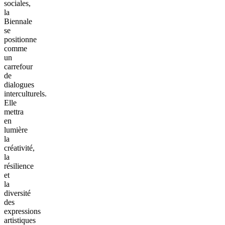
sociales,
la
Biennale
se
positionne
comme
un
carrefour
de
dialogues
interculturels.
Elle
mettra
en
lumière
la
créativité,
la
résilience
et
la
diversité
des
expressions
artistiques