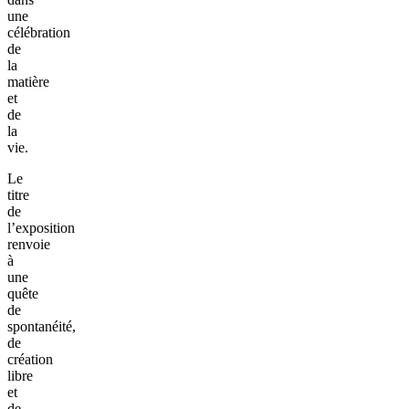
une
célébration
de
la
matière
et
de
la
vie.
Le
titre
de
l’exposition
renvoie
à
une
quête
de
spontanéité,
de
création
libre
et
de