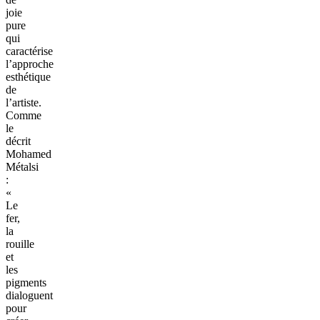
joie
pure
qui
caractérise
l’approche
esthétique
de
l’artiste.
Comme
le
décrit
Mohamed
Métalsi
:
«
Le
fer,
la
rouille
et
les
pigments
dialoguent
pour