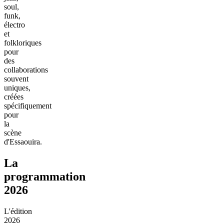
soul,
funk,
électro
et
folkloriques
pour
des
collaborations
souvent
uniques,
créées
spécifiquement
pour
la
scène
d'Essaouira.
La
programmation
2026
L'édition
2026