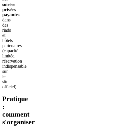
soirées
privées
payantes
dans
des
riads
et
hôtels
partenaires
(capacité
limitée,
réservation
indispensable
sur
le
site
officiel).
Pratique
:
comment
s'organiser