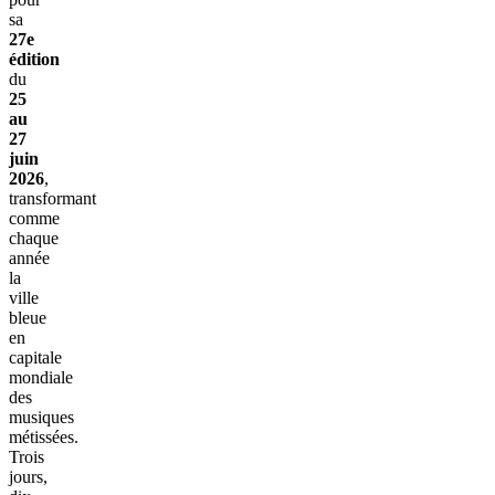
sa
27e
édition
du
25
au
27
juin
2026
,
transformant
comme
chaque
année
la
ville
bleue
en
capitale
mondiale
des
musiques
métissées.
Trois
jours,