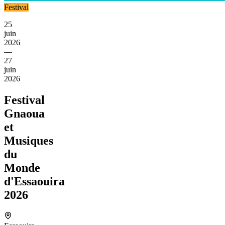
Festival
25
juin
2026
—
27
juin
2026
Festival
Gnaoua
et
Musiques
du
Monde
d'Essaouira
2026