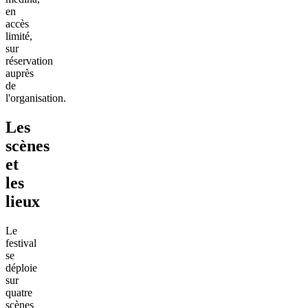
en
accès
limité,
sur
réservation
auprès
de
l'organisation.
Les
scènes
et
les
lieux
Le
festival
se
déploie
sur
quatre
scènes