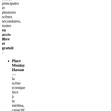
principales
et
plusieurs
scènes
secondaires,
toutes
en
accès
libre
et
gratuit
:
Place
Moulay
Hassan
—
la
scène
iconique
face
à
la
médina,
capacité