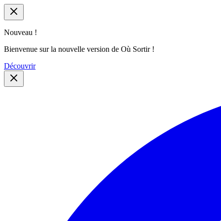
Nouveau !
Bienvenue sur la nouvelle version de Où Sortir !
Découvrir