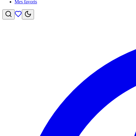
Mes favoris