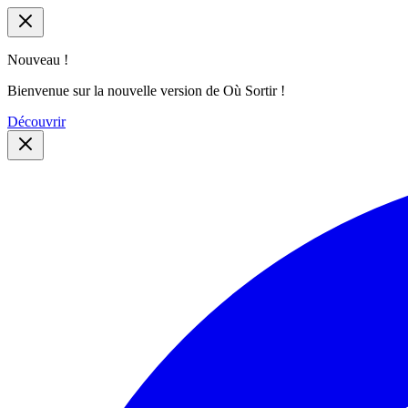
Nouveau !
Bienvenue sur la nouvelle version de Où Sortir !
Découvrir