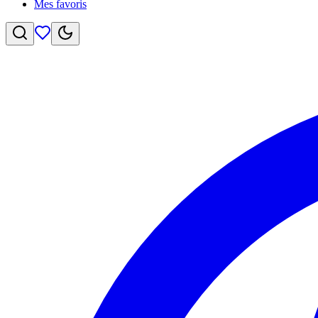
Mes favoris