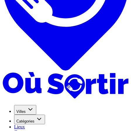
Villes
Catégories
Lieux