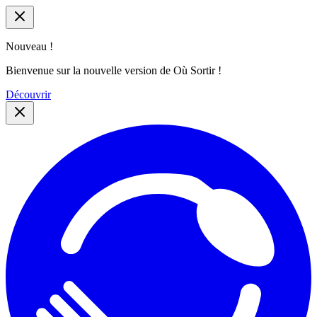
Nouveau !
Bienvenue sur la nouvelle version de Où Sortir !
Découvrir