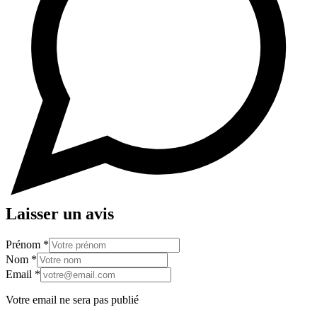
Laisser un avis
Prénom
*
Nom
*
Email
*
Votre email ne sera pas publié