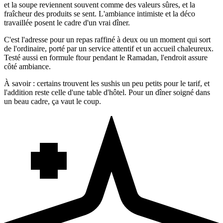
et la soupe reviennent souvent comme des valeurs sûres, et la
fraîcheur des produits se sent. L'ambiance intimiste et la déco
travaillée posent le cadre d'un vrai dîner.
C'est l'adresse pour un repas raffiné à deux ou un moment qui sort
de l'ordinaire, porté par un service attentif et un accueil chaleureux.
Testé aussi en formule ftour pendant le Ramadan, l'endroit assure
côté ambiance.
À savoir : certains trouvent les sushis un peu petits pour le tarif, et
l'addition reste celle d'une table d'hôtel. Pour un dîner soigné dans
un beau cadre, ça vaut le coup.