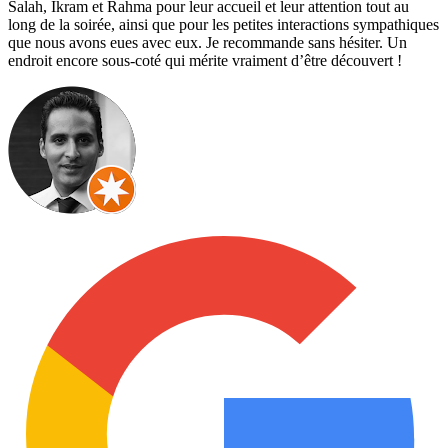
Salah, Ikram et Rahma pour leur accueil et leur attention tout au
long de la soirée, ainsi que pour les petites interactions sympathiques
que nous avons eues avec eux. Je recommande sans hésiter. Un
endroit encore sous-coté qui mérite vraiment d’être découvert !