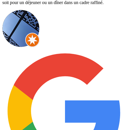
soit pour un déjeuner ou un dîner dans un cadre raffiné.