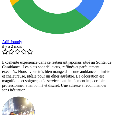
Adil Joundy
il y a 2 mois
Excellente expérience dans ce restaurant japonais situé au Sofitel de
Casablanca. Les plats sont délicieux, raffinés et parfaitement
exécutés. Nous avons très bien mangé dans une ambiance intimiste
et chaleureuse, idéale pour un dîner agréable. La décoration est
magnifique et soignée, et le service tout simplement impeccable :
professionnel, attentionné et discret. Une adresse à recommander
sans hésitation.