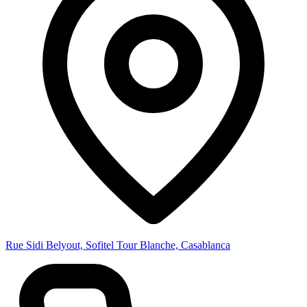
Rue Sidi Belyout, Sofitel Tour Blanche, Casablanca