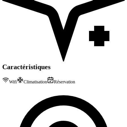
Caractéristiques
Wifi
Climatisation
Réservation