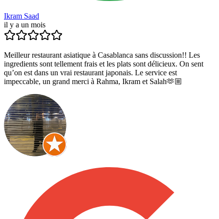
Ikram Saad
il y a un mois
Meilleur restaurant asiatique à Casablanca sans discussion!! Les
ingredients sont tellement frais et les plats sont délicieux. On sent
qu’on est dans un vrai restaurant japonais. Le service est
impeccable, un grand merci à Rahma, Ikram et Salah🫶🏼