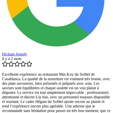
Hicham Joundy
il y a 2 mois
Excellente expérience au restaurant Min Koy du Sofitel de
Casablanca. La qualité de la nourriture est vraiment très bonne, avec
des plats savoureux, bien présentés et préparés avec soin. Les
saveurs sont équilibrées et chaque assiette est un vrai plaisir à
déguster. Le service est tout simplement impeccable : professionnel,
attentionné et discret à la fois, avec un personnel toujours disponible
et souriant. Le cadre élégant du Sofitel ajoute encore au plaisir et
rend l’expérience encore plus agréable. Une adresse que je
recommande sans hésitation pour passer un très bon moment, que ce