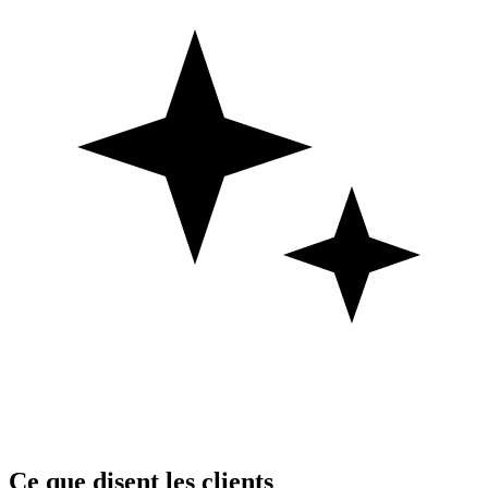
Ce que disent les clients