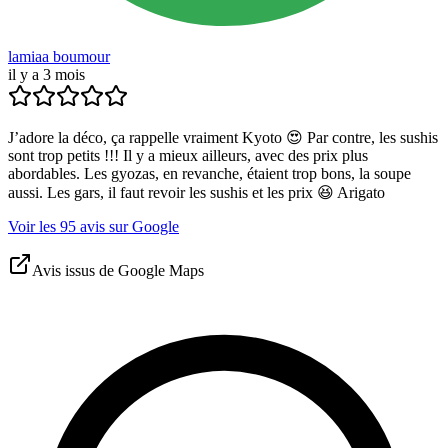
lamiaa boumour
il y a 3 mois
J’adore la déco, ça rappelle vraiment Kyoto 😍 Par contre, les sushis
sont trop petits !!! Il y a mieux ailleurs, avec des prix plus
abordables. Les gyozas, en revanche, étaient trop bons, la soupe
aussi. Les gars, il faut revoir les sushis et les prix 😆 Arigato
Voir les 95 avis sur Google
Avis issus de Google Maps