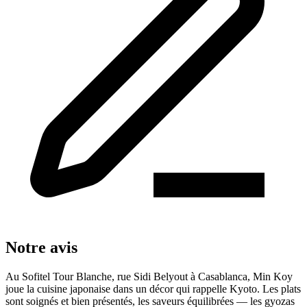
Notre avis
Au Sofitel Tour Blanche, rue Sidi Belyout à Casablanca, Min Koy
joue la cuisine japonaise dans un décor qui rappelle Kyoto. Les plats
sont soignés et bien présentés, les saveurs équilibrées — les gyozas