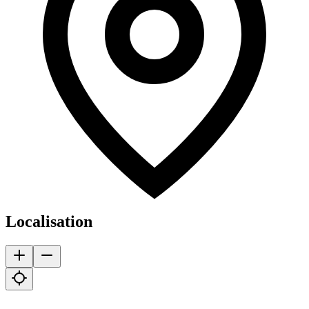
Localisation