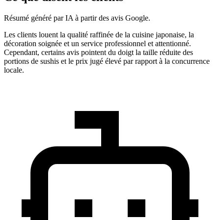
Résumé généré par IA à partir des avis Google.
Les clients louent la qualité raffinée de la cuisine japonaise, la
décoration soignée et un service professionnel et attentionné.
Cependant, certains avis pointent du doigt la taille réduite des
portions de sushis et le prix jugé élevé par rapport à la concurrence
locale.