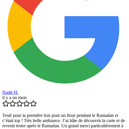
Nadir H.
il y a un mois
Testé pour la première fois pour un ftour pendant le Ramadan et
c’était top ! Très belle ambiance. J’ai hâte de découvrir la carte et de
revenir tester après le Ramadan. Un grand merci particulièrement à