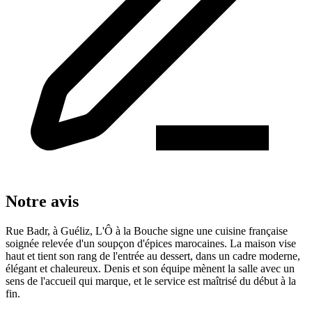
Notre avis
Rue Badr, à Guéliz, L'Ô à la Bouche signe une cuisine française
soignée relevée d'un soupçon d'épices marocaines. La maison vise
haut et tient son rang de l'entrée au dessert, dans un cadre moderne,
élégant et chaleureux. Denis et son équipe mènent la salle avec un
sens de l'accueil qui marque, et le service est maîtrisé du début à la
fin.