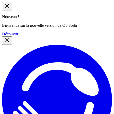
Nouveau !
Bienvenue sur la nouvelle version de Où Sortir !
Découvrir