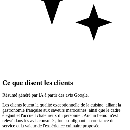
Ce que disent les clients
Résumé généré par IA à partir des avis Google.
Les clients louent la qualité exceptionnelle de la cuisine, alliant la
gastronomie française aux saveurs marocaines, ainsi que le cadre
élégant et l'accueil chaleureux du personnel. Aucun bémol n'est
relevé dans les avis consultés, tous soulignant la constance du
service et la valeur de l'expérience culinaire proposée.