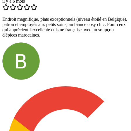
il y a 6 mois
Endroit magnifique, plats exceptionnels (niveau étoilé en Belgique),
patron et employés aux petits soins, ambiance cosy chic. Pour ceux
qui apprécient l'excellente cuisine française avec un soupçon
d'épices marocaines.