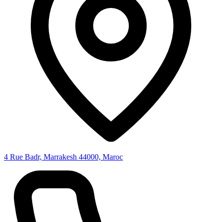
4 Rue Badr, Marrakesh 44000, Maroc