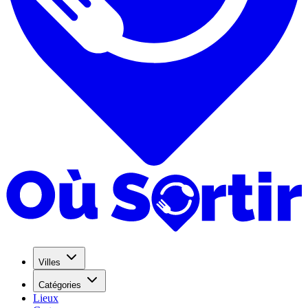
Villes
Catégories
Lieux