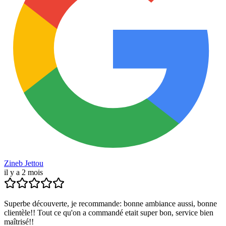
Zineb Jettou
il y a 2 mois
Superbe découverte, je recommande: bonne ambiance aussi, bonne
clientèle!! Tout ce qu'on a commandé etait super bon, service bien
maîtrisé!!