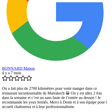
BONNARD Manon
il y a 7 mois
On a fait plus de 2700 kilomètres pour venir manger dans ce
restaurant incontournable de Marrakech 😀 On y est allez 2 fois
dans la semaine et c’est un sans faute de l’entrée au dessert ! Je
recommande les yeux fermés. Merci à Denis et à son équipe pour l
accueil chaleureux et à leur professionnalisme.