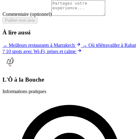
Commentaire
(optionnel)
Publier mon avis
À lire aussi
→ Meilleurs restaurants à Marrakech
→ Où télétravailler à Rabat
? 10 spots avec Wi-Fi, prises et calme
L'Ô à la Bouche
Informations pratiques