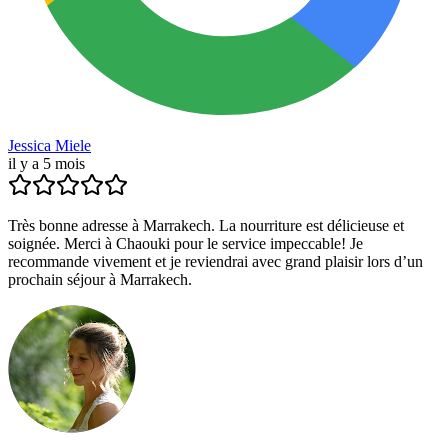
Jessica Miele
il y a 5 mois
Très bonne adresse à Marrakech. La nourriture est délicieuse et
soignée. Merci à Chaouki pour le service impeccable! Je
recommande vivement et je reviendrai avec grand plaisir lors d’un
prochain séjour à Marrakech.