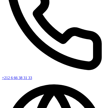
+212 6 66 38 31 33