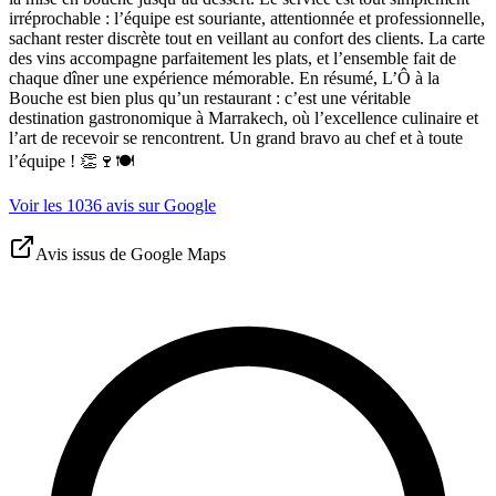
irréprochable : l’équipe est souriante, attentionnée et professionnelle,
sachant rester discrète tout en veillant au confort des clients. La carte
des vins accompagne parfaitement les plats, et l’ensemble fait de
chaque dîner une expérience mémorable. En résumé, L’Ô à la
Bouche est bien plus qu’un restaurant : c’est une véritable
destination gastronomique à Marrakech, où l’excellence culinaire et
l’art de recevoir se rencontrent. Un grand bravo au chef et à toute
l’équipe ! 👏🍷🍽️
Voir les 1036 avis sur Google
Avis issus de Google Maps