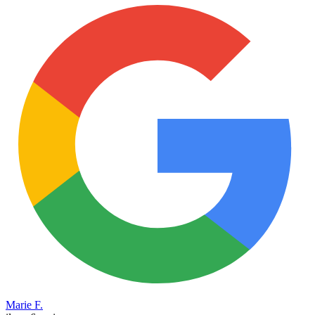
Marie F.