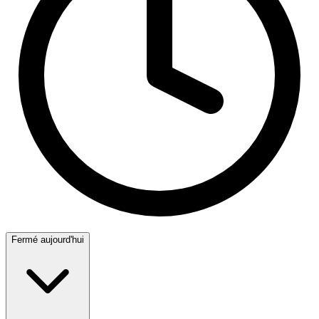
Fermé aujourd'hui