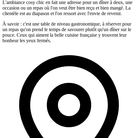
L'ambiance cosy chic en fait une adresse pour un dîner à deux, une
occasion ou un repas où l'on veut être bien reçu et bien mangé. La
clientèle est au diapason et l'on ressort avec l'envie de revenir.
À savoir : c'est une table de niveau gastronomique, à réserver pour
un repas qu'on prend le temps de savourer plutôt qu'un dîner sur le
pouce. Ceux qui aiment la belle cuisine française y trouvent leur
bonheur les yeux fermés.