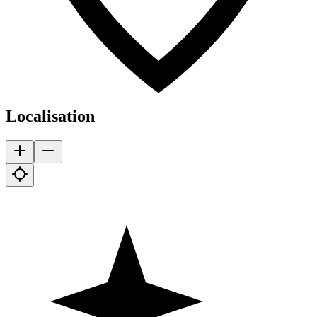
Localisation