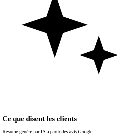
Ce que disent les clients
Résumé généré par IA à partir des avis Google.