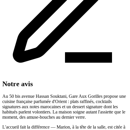
Notre avis
Au 50 bis avenue Hassan Souktani, Gare Aux Gorilles propose une
cuisine française parfumée d'Orient : plats raffinés, cocktails
signatures aux notes marocaines et un dessert signature dont les
habitués parlent volontiers. La maison soigne autant l'assiette que le
moment, des amuse-bouches au dernier verre.
L'accueil fait la différence — Marion, à la tête de la salle, est citée à