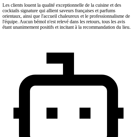
Les clients louent la qualité exceptionnelle de la cuisine et des
cocktails signature qui allient saveurs françaises et parfums
orientaux, ainsi que l'accueil chaleureux et le professionnalisme de
l'équipe. Aucun bémol n'est relevé dans les retours, tous les avis
étant unanimement positifs et incitant à la recommandation du lieu.