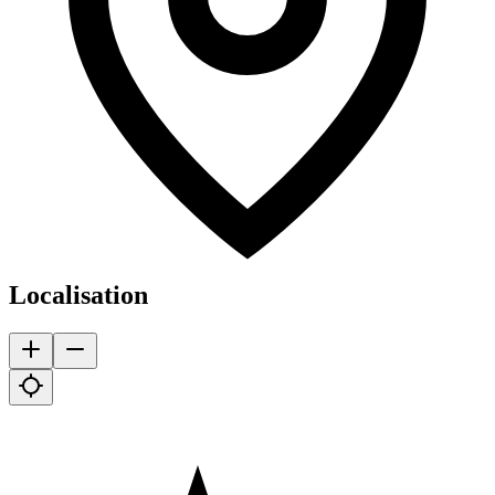
Localisation