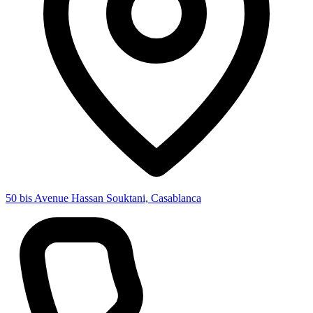
50 bis Avenue Hassan Souktani, Casablanca