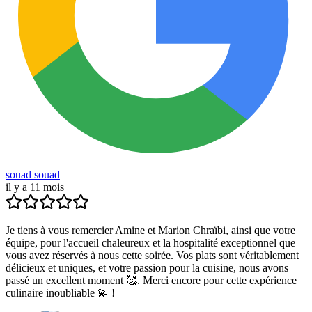
souad souad
il y a 11 mois
Je tiens à vous remercier Amine et Marion Chraïbi, ainsi que votre
équipe, pour l'accueil chaleureux et la hospitalité exceptionnel que
vous avez réservés à nous cette soirée. Vos plats sont véritablement
délicieux et uniques, et votre passion pour la cuisine, nous avons
passé un excellent moment 🥰. Merci encore pour cette expérience
culinaire inoubliable 💫 !