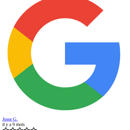
Josse G.
il y a 9 mois