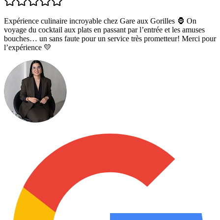
Expérience culinaire incroyable chez Gare aux Gorilles 🦍 On
voyage du cocktail aux plats en passant par l’entrée et les amuses
bouches… un sans faute pour un service très prometteur! Merci pour
l’expérience 💛