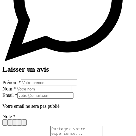
Laisser un avis
Prénom
*
Nom
*
Email
*
Votre email ne sera pas publié
Note
*