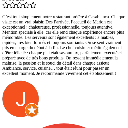
C’est tout simplement notre restaurant préféré à Casablanca. Chaque
visite est un vrai plaisir. Dès l’arrivée, l’accueil de Marion est
exceptionnel : chaleureuse, professionnelle, toujours attentive.
Mention spéciale à elle, car elle rend chaque expérience encore plus
mémorable. Les serveurs sont également excellents : aimables,
rapides, très bien formés et toujours souriants. On se sent vraiment
pris en charge du début à la fin. Le chef cuisinier mérite également
d’être félicité : chaque plat était savoureux, parfaitement exécuté et
préparé avec de très bons produits. On ressent immédiatement la
maîtrise, la passion et le souci du détail dans chaque assiette.
Ambiance, service, cuisine… tout était réuni pour passer un
excellent moment. Je recommande vivement cet établissement !