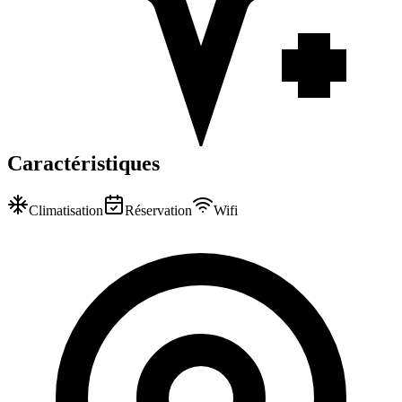
Caractéristiques
Climatisation
Réservation
Wifi