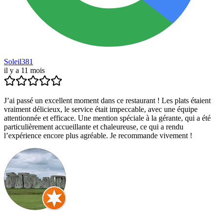
Soleil381
il y a 11 mois
J’ai passé un excellent moment dans ce restaurant ! Les plats étaient
vraiment délicieux, le service était impeccable, avec une équipe
attentionnée et efficace. Une mention spéciale à la gérante, qui a été
particulièrement accueillante et chaleureuse, ce qui a rendu
l’expérience encore plus agréable. Je recommande vivement !