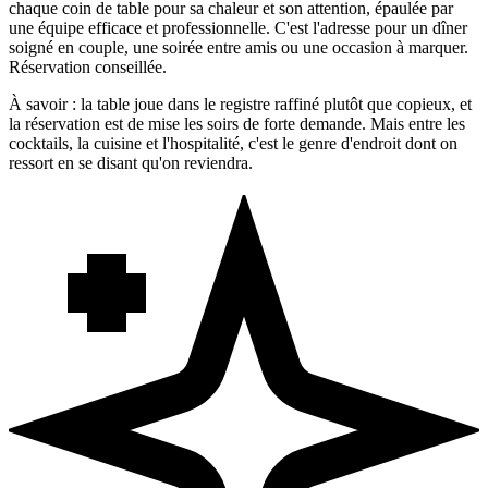
chaque coin de table pour sa chaleur et son attention, épaulée par
une équipe efficace et professionnelle. C'est l'adresse pour un dîner
soigné en couple, une soirée entre amis ou une occasion à marquer.
Réservation conseillée.
À savoir : la table joue dans le registre raffiné plutôt que copieux, et
la réservation est de mise les soirs de forte demande. Mais entre les
cocktails, la cuisine et l'hospitalité, c'est le genre d'endroit dont on
ressort en se disant qu'on reviendra.