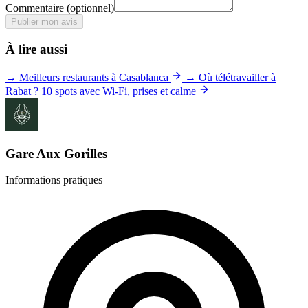
Commentaire
(optionnel)
Publier mon avis
À lire aussi
→ Meilleurs restaurants à Casablanca
→ Où télétravailler à
Rabat ? 10 spots avec Wi-Fi, prises et calme
Gare Aux Gorilles
Informations pratiques