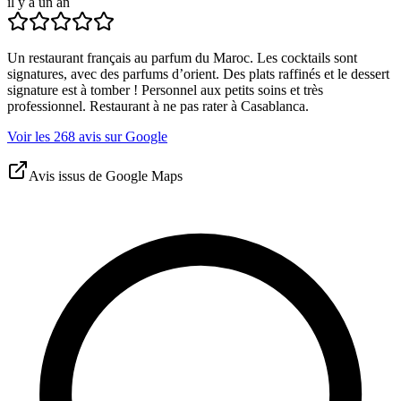
il y a un an
Un restaurant français au parfum du Maroc. Les cocktails sont
signatures, avec des parfums d’orient. Des plats raffinés et le dessert
signature est à tomber ! Personnel aux petits soins et très
professionnel. Restaurant à ne pas rater à Casablanca.
Voir les 268 avis sur Google
Avis issus de Google Maps