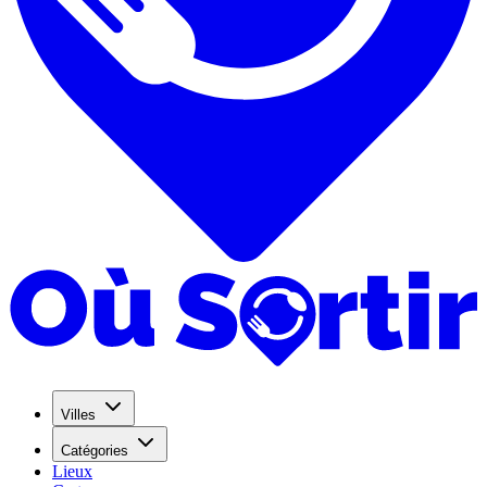
Villes
Catégories
Lieux