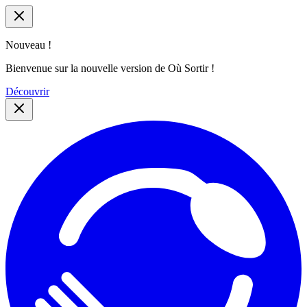
Nouveau !
Bienvenue sur la nouvelle version de Où Sortir !
Découvrir