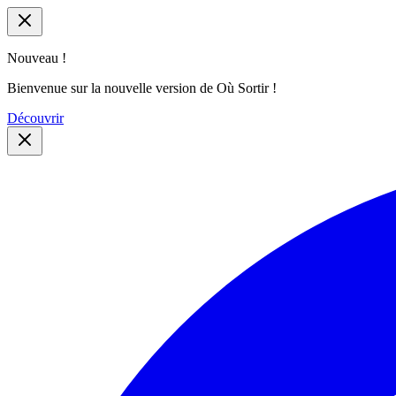
Nouveau !
Bienvenue sur la nouvelle version de Où Sortir !
Découvrir