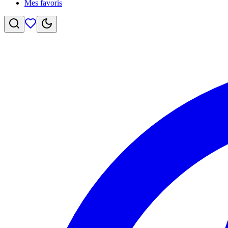
Mes favoris